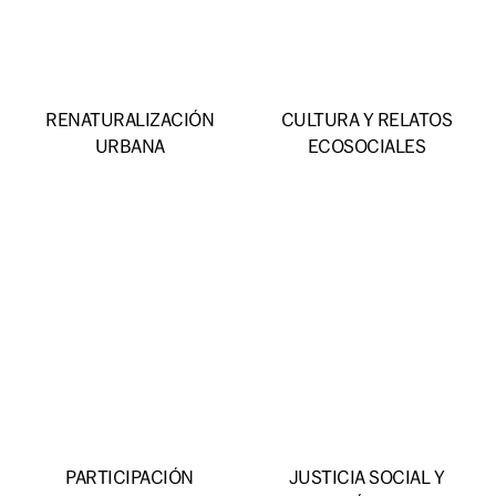
RENATURALIZACIÓN
CULTURA Y RELATOS
URBANA
ECOSOCIALES
PARTICIPACIÓN
JUSTICIA SOCIAL Y