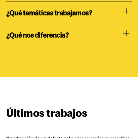
¿Qué temáticas trabajamos?
¿Qué nos diferencia?
Últimos trabajos