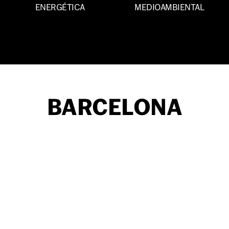
ENERGÉTICA
MEDIOAMBIENTAL
BARCELONA