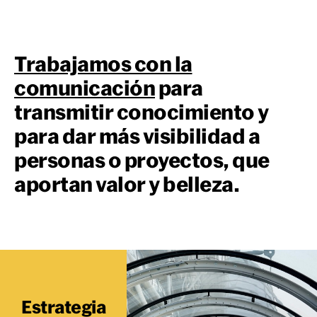
Trabajamos con la
comunicación
para
transmitir conocimiento y
para dar más visibilidad a
personas o proyectos, que
aportan valor y belleza.
Estrategia