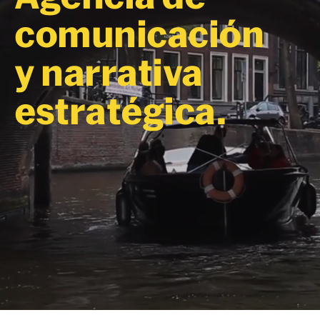
comunicación
y narrativa
estratégica.