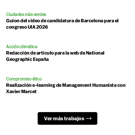
Ciudades más verdes
Guion del vídeo de candidatura de Barcelona para el
congreso UIA 2026
Acción climática
Redacción de artículo para la web de National
Geographic España
Compromiso ético
Realización e-learning de Management Humanista con
Xavier Marcet
Ver más trabajos