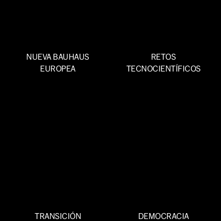
NUEVA BAUHAUS
RETOS
EUROPEA
TECNOCIENTÍFICOS
TRANSICIÓN
DEMOCRACIA