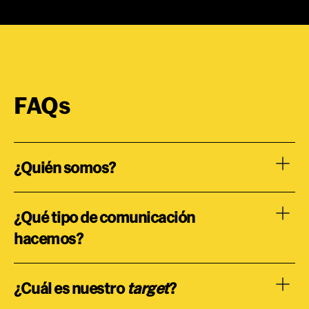
FAQs
¿Quién somos?
¿Qué tipo de comunicación
hacemos?
¿Cuál es nuestro
target
?