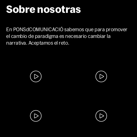
Sobre nosotras
En PONSdCOMUNICACIÓ sabemos que para promover
el cambio de paradigma es necesario cambiar la
narrativa. Aceptamos el reto.