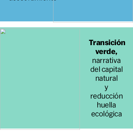
Transición
verde,
narrativa
del capital
natural
y
reducción
huella
ecológica