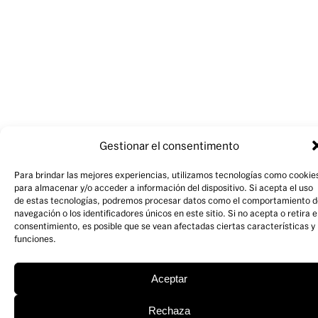
Gestionar el consentimento
Para brindar las mejores experiencias, utilizamos tecnologías como cookie
para almacenar y/o acceder a información del dispositivo. Si acepta el uso
de estas tecnologías, podremos procesar datos como el comportamiento d
navegación o los identificadores únicos en este sitio. Si no acepta o retira e
consentimiento, es posible que se vean afectadas ciertas características y
funciones.
Aceptar
Rechaza