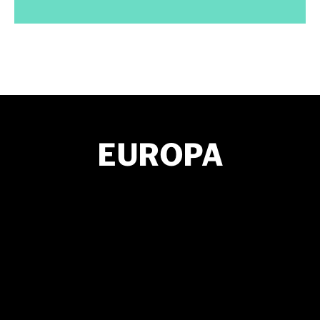
EUROPA