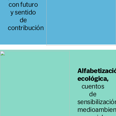
con futuro
y sentido
de
contribución
Alfabetizaci
ecológica,
cuentos
de
sensibilizació
medioambien