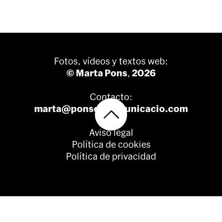
Fotos, vídeos y textos web:
© Marta Pons
,
2026
Contacto:
marta@ponsdecomunicacio.com
Aviso legal
Política de cookies
Política de privacidad